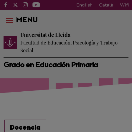
English
Català
Wifi
MENU
Universitat de Lleida
Facultad de Educación, Psicología y Trabajo
Social
Grado en Educación Primaria
Docencia