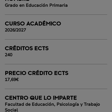
Grado en Educación Primaria
CURSO ACADÉMICO
2026/2027
CRÉDITOS ECTS
240
PRECIO CRÉDITO ECTS
17,69€
CENTRO QUE LO IMPARTE
Facultad de Educación, Psicología y Trabajo
Social