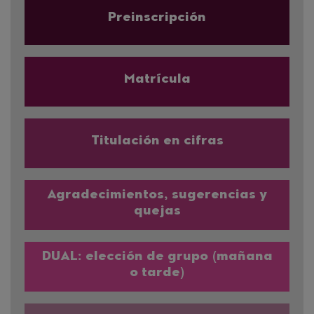
Preinscripción
Matrícula
Titulación en cifras
Agradecimientos, sugerencias y
quejas
DUAL: elección de grupo (mañana
o tarde)