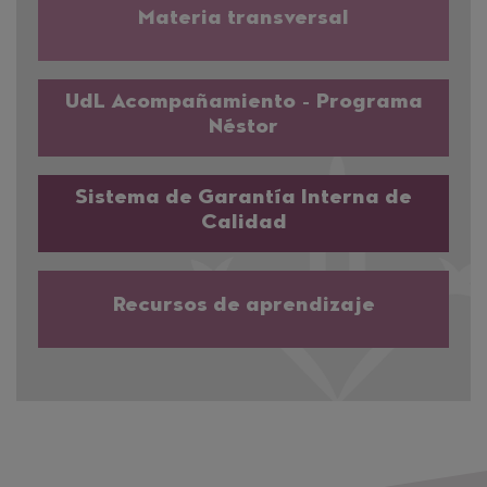
Materia transversal
UdL Acompañamiento - Programa
Néstor
Sistema de Garantía Interna de
Calidad
Recursos de aprendizaje