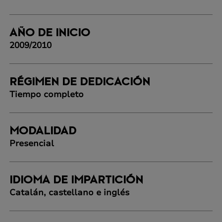
AÑO DE INICIO
2009/2010
RÉGIMEN DE DEDICACIÓN
Tiempo completo
MODALIDAD
Presencial
IDIOMA DE IMPARTICIÓN
Catalán, castellano e inglés