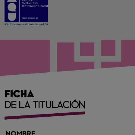
FICHA
DE LA TITULACIÓN
NOMBRE