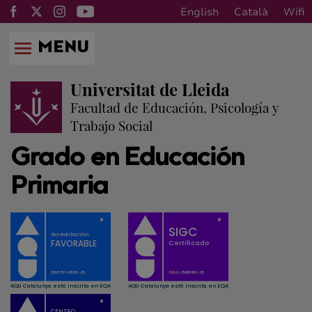
English
Català
Wifi
MENU
Universitat de Lleida
Facultad de Educación, Psicología y
Trabajo Social
Grado en Educación
Primaria