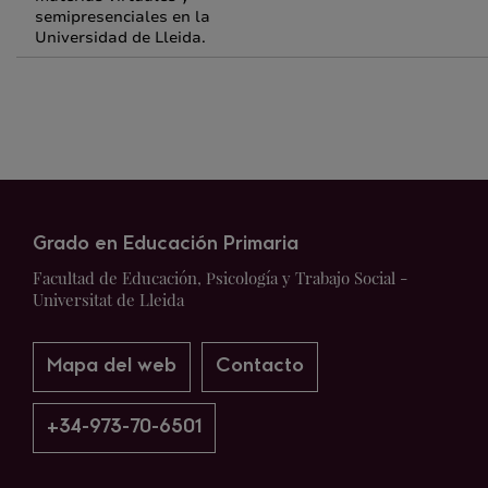
semipresenciales en la
Universidad de Lleida.
Grado en Educación Primaria
Facultad de Educación, Psicología y Trabajo Social -
Universitat de Lleida
Mapa del web
Contacto
+34-973-70-6501